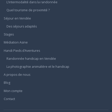
L’intermodalité dans la randonnée
Quel tourisme de proximité ?
Séjour en Vendée
Des séjours adaptés
Stages
Médiation Asine
Handi Pieds d’Aventures
Randonnée handicap en Vendée
La photographie animalière et le handicap
A propos de nous
Blog
Mon compte
Contact