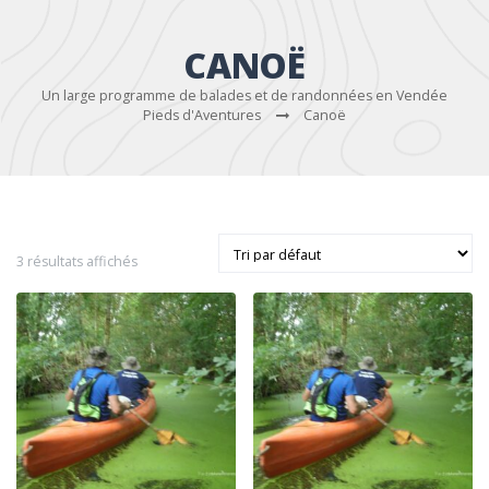
CANOË
Un large programme de balades et de randonnées en Vendée
Pieds d'Aventures
Canoë
3 résultats affichés