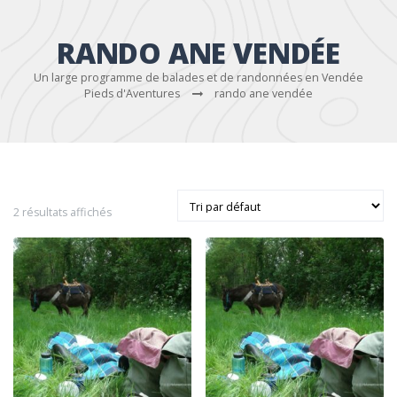
RANDO ANE VENDÉE
Un large programme de balades et de randonnées en Vendée
Pieds d'Aventures
rando ane vendée
2 résultats affichés