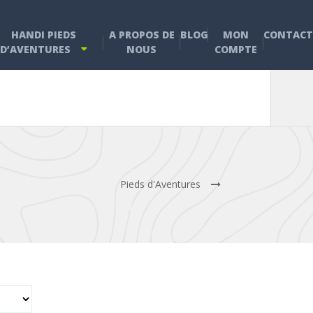
HANDI PIEDS
A PROPOS DE
BLOG
MON
CONTACT
D’AVENTURES
NOUS
COMPTE
Pieds d'Aventures