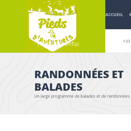
ACCUEIL
+33 
RANDONNÉES ET
BALADES
Un large programme de balades et de randonnées