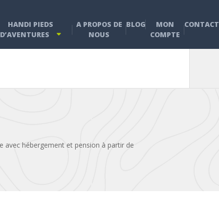
HANDI PIEDS
A PROPOS DE
BLOG
MON
CONTACT
D’AVENTURES
NOUS
COMPTE
e avec hébergement et pension à partir de