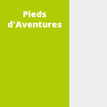
Pieds
d'Aventures