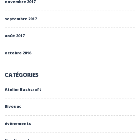
novembre 2017
septembre 2017
août 2017
octobre 2016
CATÉGORIES
Atelier Bushcraft
Bivouac
évènements