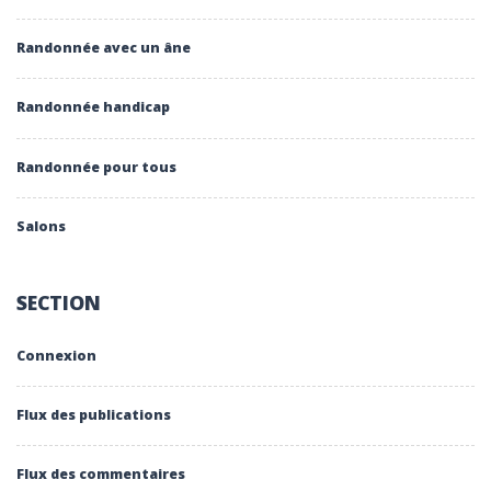
Randonnée avec un âne
Randonnée handicap
Randonnée pour tous
Salons
SECTION
Connexion
Flux des publications
Flux des commentaires