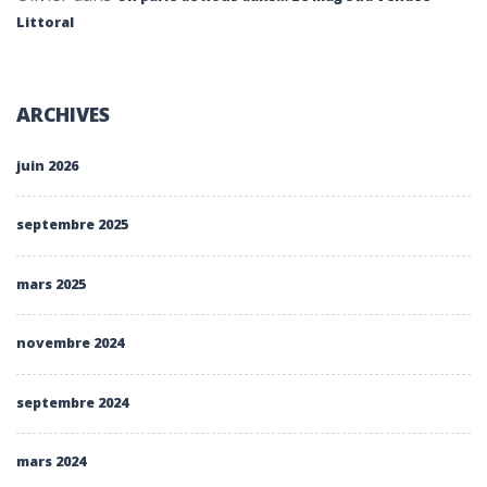
Littoral
ARCHIVES
juin 2026
septembre 2025
mars 2025
novembre 2024
septembre 2024
mars 2024