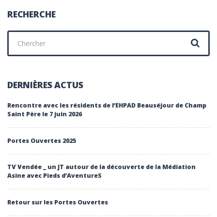
ACTIVITÉS
!
RECHERCHE
Chercher
:
DERNIÈRES ACTUS
Rencontre avec les résidents de l’EHPAD Beauséjour de Champ
Saint Père le 7 juin 2026
Portes Ouvertes 2025
TV Vendée _ un JT autour de la découverte de la Médiation
Asine avec Pieds d’AventureS
Retour sur les Portes Ouvertes