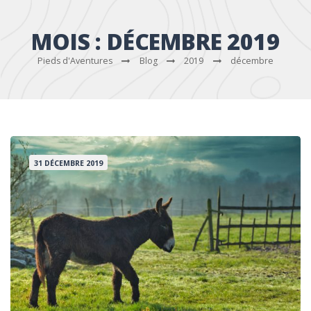
MOIS :
DÉCEMBRE 2019
Pieds d'Aventures
Blog
2019
décembre
31 DÉCEMBRE 2019