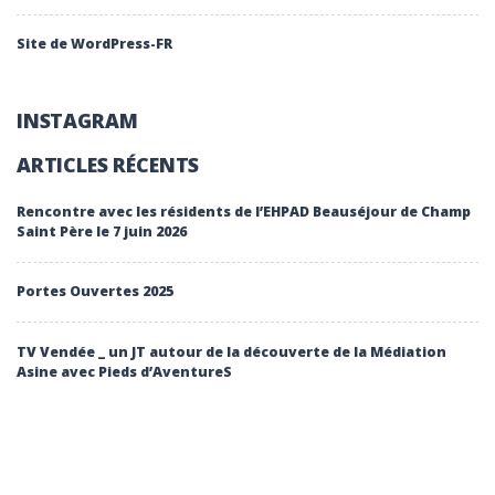
Site de WordPress-FR
INSTAGRAM
ARTICLES RÉCENTS
Rencontre avec les résidents de l’EHPAD Beauséjour de Champ
Saint Père le 7 juin 2026
Portes Ouvertes 2025
TV Vendée _ un JT autour de la découverte de la Médiation
Asine avec Pieds d’AventureS