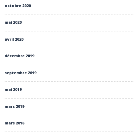
octobre 2020
mai 2020
avril 2020
décembre 2019
septembre 2019
mai 2019
mars 2019
mars 2018