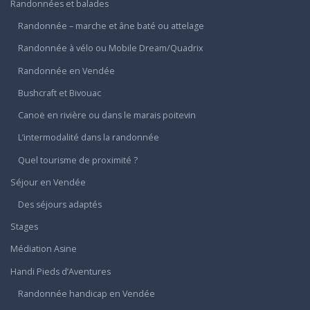
Randonnées et balades
Randonnée – marche et âne baté ou attelage
Randonnée à vélo ou Mobile Dream/Quadrix
Randonnée en Vendée
Bushcraft et Bivouac
Canoë en rivière ou dans le marais poitevin
L’intermodalité dans la randonnée
Quel tourisme de proximité ?
Séjour en Vendée
Des séjours adaptés
Stages
Médiation Asine
Handi Pieds d’Aventures
Randonnée handicap en Vendée