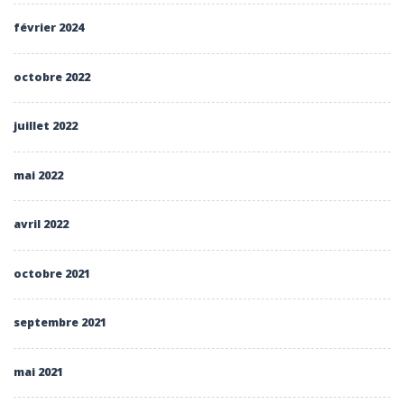
février 2024
octobre 2022
juillet 2022
mai 2022
avril 2022
octobre 2021
septembre 2021
mai 2021