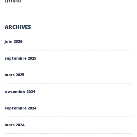
Littoral
ARCHIVES
juin 2026
septembre 2025
mars 2025
novembre 2024
septembre 2024
mars 2024