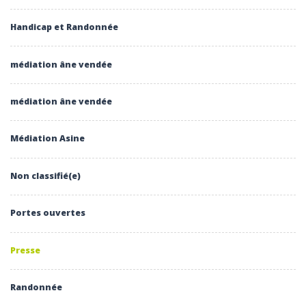
Handicap et Randonnée
médiation âne vendée
médiation âne vendée
Médiation Asine
Non classifié(e)
Portes ouvertes
Presse
Randonnée