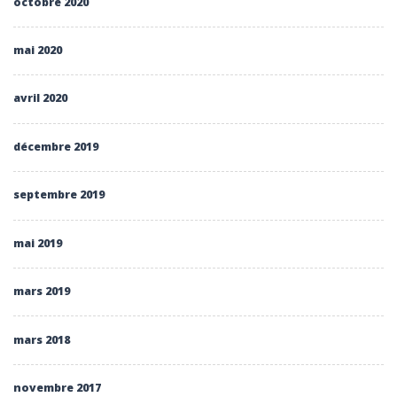
octobre 2020
mai 2020
avril 2020
décembre 2019
septembre 2019
mai 2019
mars 2019
mars 2018
novembre 2017