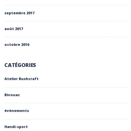
septembre 2017
août 2017
octobre 2016
CATÉGORIES
Atelier Bushcraft
Bivouac
évènements
Handi-sport