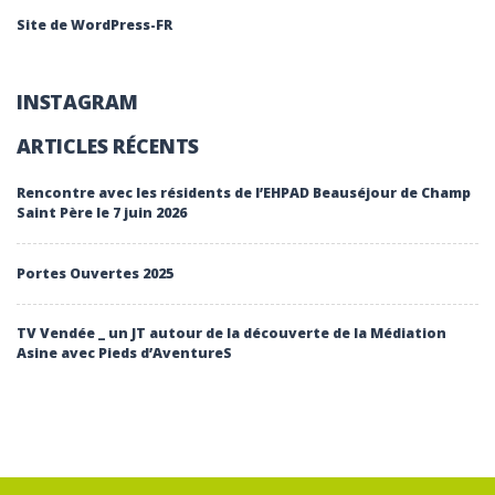
Site de WordPress-FR
INSTAGRAM
ARTICLES RÉCENTS
Rencontre avec les résidents de l’EHPAD Beauséjour de Champ
Saint Père le 7 juin 2026
Portes Ouvertes 2025
TV Vendée _ un JT autour de la découverte de la Médiation
Asine avec Pieds d’AventureS