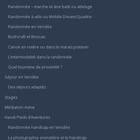
Randonnée – marche et âne baté ou attelage
Randonnée à vélo ou Mobile Dream/Quadrix
Randonnée en Vendée
Bushcraft et Bivouac
Canoë en rivière ou dans le marais poitevin
L’intermodalité dans la randonnée
Quel tourisme de proximité ?
Séjour en Vendée
Des séjours adaptés
Stages
Médiation Asine
Handi Pieds d’Aventures
Randonnée handicap en Vendée
La photographie animalière et le handicap