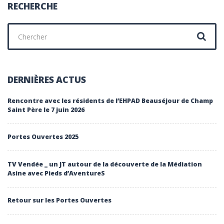
LITTORAL
RECHERCHE
Chercher
:
DERNIÈRES ACTUS
Rencontre avec les résidents de l’EHPAD Beauséjour de Champ
Saint Père le 7 juin 2026
Portes Ouvertes 2025
TV Vendée _ un JT autour de la découverte de la Médiation
Asine avec Pieds d’AventureS
Retour sur les Portes Ouvertes