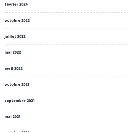
février 2024
octobre 2022
juillet 2022
mai 2022
avril 2022
octobre 2021
septembre 2021
mai 2021