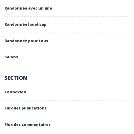
Randonnée avec un âne
Randonnée handicap
Randonnée pour tous
Salons
SECTION
Connexion
Flux des publications
Flux des commentaires