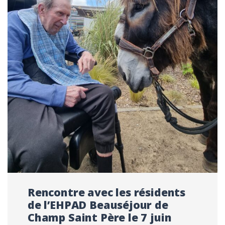
Rencontre avec les résidents
de l’EHPAD Beauséjour de
Champ Saint Père le 7 juin