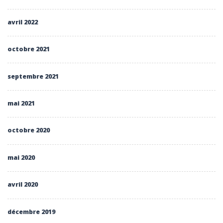
avril 2022
octobre 2021
septembre 2021
mai 2021
octobre 2020
mai 2020
avril 2020
décembre 2019