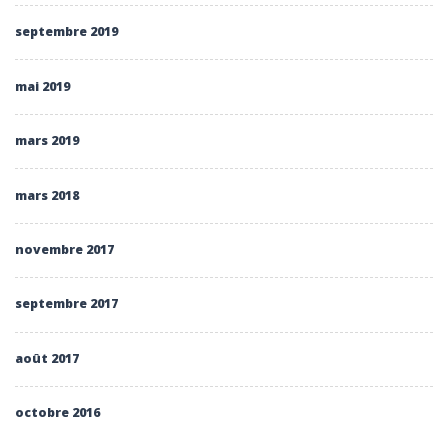
septembre 2019
mai 2019
mars 2019
mars 2018
novembre 2017
septembre 2017
août 2017
octobre 2016