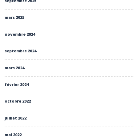
septembre 2025
mars 2025
novembre 2024
septembre 2024
mars 2024
février 2024
octobre 2022
juillet 2022
mai 2022