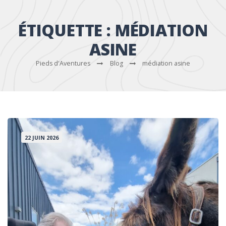
ÉTIQUETTE :
MÉDIATION
ASINE
Pieds d'Aventures
Blog
médiation asine
22 JUIN 2026