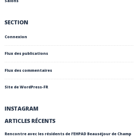
Salons
SECTION
Connexion
Flux des publications
Flux des commentaires
Site de WordPress-FR
INSTAGRAM
ARTICLES RÉCENTS
Rencontre avec les résidents de l’EHPAD Beauséjour de Champ