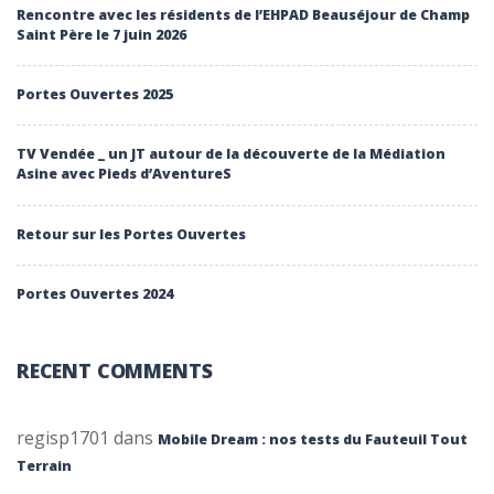
Rencontre avec les résidents de l’EHPAD Beauséjour de Champ
Saint Père le 7 juin 2026
Portes Ouvertes 2025
TV Vendée _ un JT autour de la découverte de la Médiation
Asine avec Pieds d’AventureS
Retour sur les Portes Ouvertes
Portes Ouvertes 2024
RECENT COMMENTS
regisp1701
dans
Mobile Dream : nos tests du Fauteuil Tout
Terrain