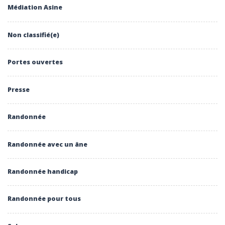
Médiation Asine
Non classifié(e)
Portes ouvertes
Presse
Randonnée
Randonnée avec un âne
Randonnée handicap
Randonnée pour tous