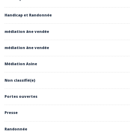
Handicap et Randonnée
médiation âne vendée
médiation âne vendée
Médiation Asine
Non classifié(e)
Portes ouvertes
Presse
Randonnée