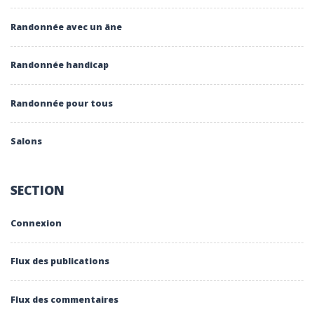
Randonnée avec un âne
Randonnée handicap
Randonnée pour tous
Salons
SECTION
Connexion
Flux des publications
Flux des commentaires