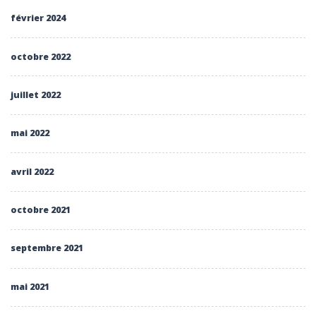
février 2024
octobre 2022
juillet 2022
mai 2022
avril 2022
octobre 2021
septembre 2021
mai 2021