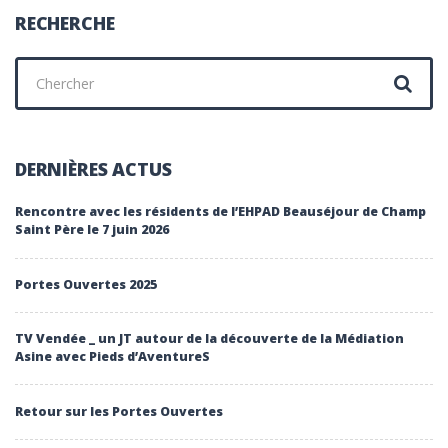
RECHERCHE
Chercher
:
DERNIÈRES ACTUS
Rencontre avec les résidents de l’EHPAD Beauséjour de Champ
Saint Père le 7 juin 2026
Portes Ouvertes 2025
TV Vendée _ un JT autour de la découverte de la Médiation
Asine avec Pieds d’AventureS
Retour sur les Portes Ouvertes