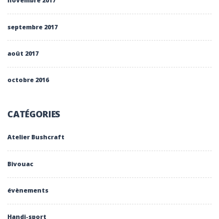
novembre 2017
septembre 2017
août 2017
octobre 2016
CATÉGORIES
Atelier Bushcraft
Bivouac
évènements
Handi-sport