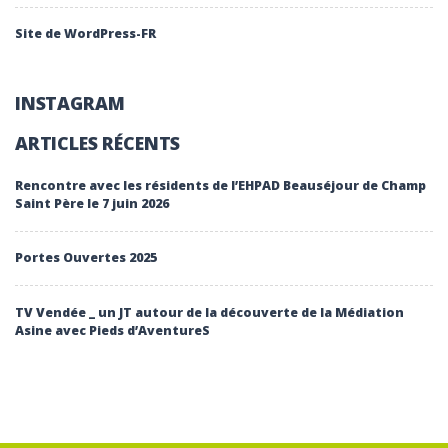
Site de WordPress-FR
INSTAGRAM
ARTICLES RÉCENTS
Rencontre avec les résidents de l’EHPAD Beauséjour de Champ
Saint Père le 7 juin 2026
Portes Ouvertes 2025
TV Vendée _ un JT autour de la découverte de la Médiation
Asine avec Pieds d’AventureS