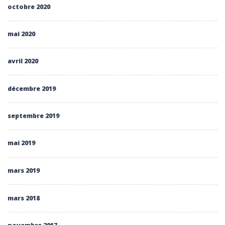
octobre 2020
mai 2020
avril 2020
décembre 2019
septembre 2019
mai 2019
mars 2019
mars 2018