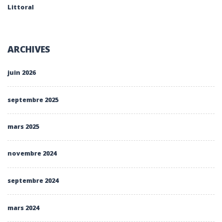
Littoral
ARCHIVES
juin 2026
septembre 2025
mars 2025
novembre 2024
septembre 2024
mars 2024