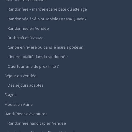
Randonnée – marche et âne baté ou attelage
Randonnée à vélo ou Mobile Dream/Quadrix
Randonnée en Vendée
Bushcraft et Bivouac
Canoë en rivière ou dans le marais poitevin
L’intermodalité dans la randonnée
Quel tourisme de proximité ?
Séjour en Vendée
Des séjours adaptés
Stages
Médiation Asine
Handi Pieds d’Aventures
Randonnée handicap en Vendée