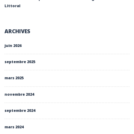
Littoral
ARCHIVES
juin 2026
septembre 2025
mars 2025
novembre 2024
septembre 2024
mars 2024