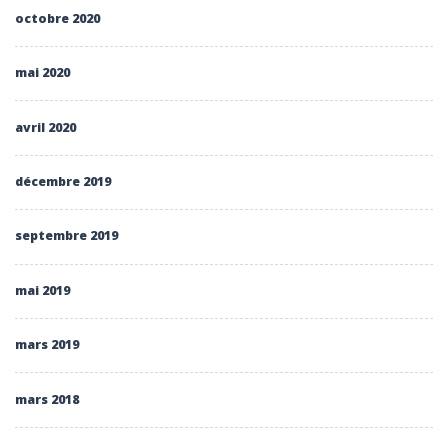
octobre 2020
mai 2020
avril 2020
décembre 2019
septembre 2019
mai 2019
mars 2019
mars 2018