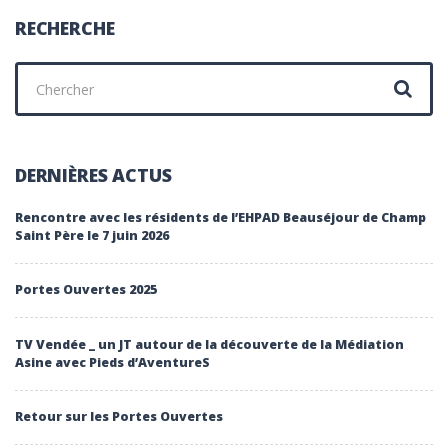
RECHERCHE
Chercher
:
DERNIÈRES ACTUS
Rencontre avec les résidents de l’EHPAD Beauséjour de Champ
Saint Père le 7 juin 2026
Portes Ouvertes 2025
TV Vendée _ un JT autour de la découverte de la Médiation
Asine avec Pieds d’AventureS
Retour sur les Portes Ouvertes