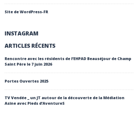
Site de WordPress-FR
INSTAGRAM
ARTICLES RÉCENTS
Rencontre avec les résidents de l’EHPAD Beauséjour de Champ
Saint Père le 7 juin 2026
Portes Ouvertes 2025
TV Vendée _ un JT autour de la découverte de la Médiation
Asine avec Pieds d’AventureS