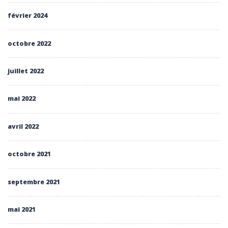
février 2024
octobre 2022
juillet 2022
mai 2022
avril 2022
octobre 2021
septembre 2021
mai 2021