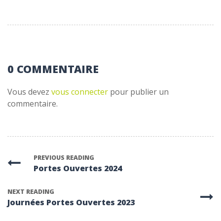
0 COMMENTAIRE
Vous devez
vous connecter
pour publier un
commentaire.
PREVIOUS READING
Portes Ouvertes 2024
NEXT READING
Journées Portes Ouvertes 2023