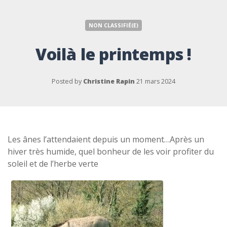
NON CLASSIFIÉ(E)
Voilà le printemps !
Posted by
Christine Rapin
21 mars 2024
Les ânes l’attendaient depuis un moment…Après un
hiver très humide, quel bonheur de les voir profiter du
soleil et de l’herbe verte