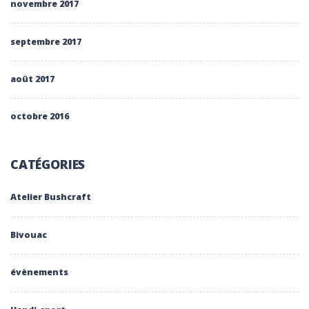
novembre 2017
septembre 2017
août 2017
octobre 2016
CATÉGORIES
Atelier Bushcraft
Bivouac
évènements