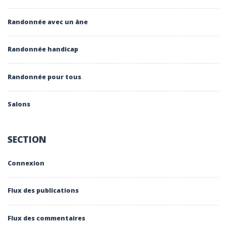
Randonnée avec un âne
Randonnée handicap
Randonnée pour tous
Salons
SECTION
Connexion
Flux des publications
Flux des commentaires