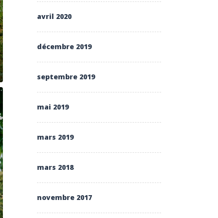
avril 2020
décembre 2019
septembre 2019
mai 2019
mars 2019
mars 2018
novembre 2017