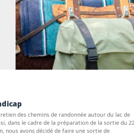
ndicap
tretien des chemins de randonnée autour du lac de
si, dans le cadre de la préparation de la sortie du 2
, nous avons décidé de faire une sortie de