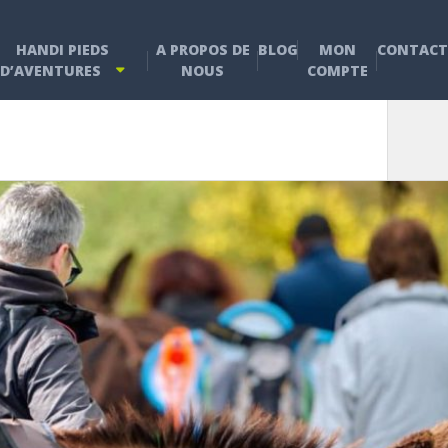
HANDI PIEDS
A PROPOS DE
BLOG
MON
CONTACT
D’AVENTURES
NOUS
COMPTE