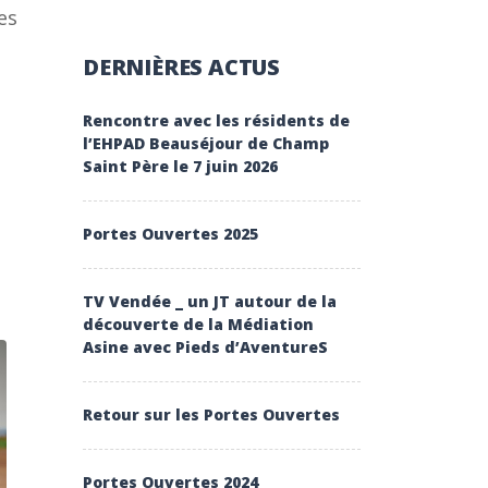
es
DERNIÈRES ACTUS
Rencontre avec les résidents de
l’EHPAD Beauséjour de Champ
Saint Père le 7 juin 2026
Portes Ouvertes 2025
TV Vendée _ un JT autour de la
découverte de la Médiation
Asine avec Pieds d’AventureS
Retour sur les Portes Ouvertes
Portes Ouvertes 2024