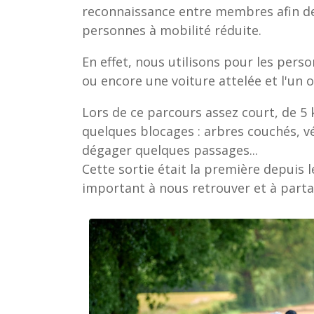
reconnaissance entre membres afin de 
personnes à mobilité réduite.
En effet, nous utilisons pour les perso
ou encore une voiture attelée et l'un
Lors de ce parcours assez court, de 5
quelques blocages : arbres couchés, vé
dégager quelques passages...
Cette sortie était la première depuis 
important à nous retrouver et à parta