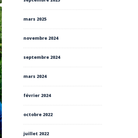
mars 2025
novembre 2024
septembre 2024
mars 2024
février 2024
octobre 2022
juillet 2022