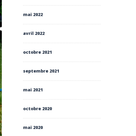
mai 2022
avril 2022
octobre 2021
septembre 2021
mai 2021
octobre 2020
mai 2020